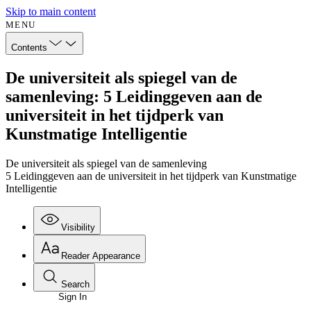
Skip to main content
MENU
Contents
De universiteit als spiegel van de
samenleving: 5 Leidinggeven aan de
universiteit in het tijdperk van
Kunstmatige Intelligentie
De universiteit als spiegel van de samenleving
5 Leidinggeven aan de universiteit in het tijdperk van Kunstmatige
Intelligentie
Visibility
Reader Appearance
Search
Sign In