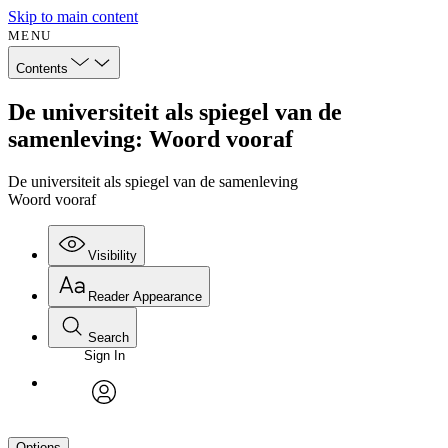
Skip to main content
MENU
Contents
De universiteit als spiegel van de
samenleving: Woord vooraf
De universiteit als spiegel van de samenleving
Woord vooraf
Visibility
Reader Appearance
Search
Sign In
avatar
Options