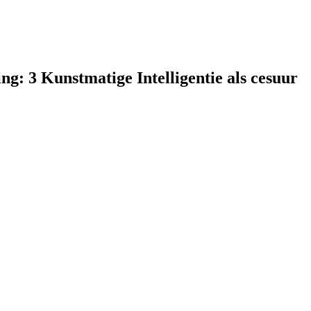
ing: 3 Kunstmatige Intelligentie als cesuur