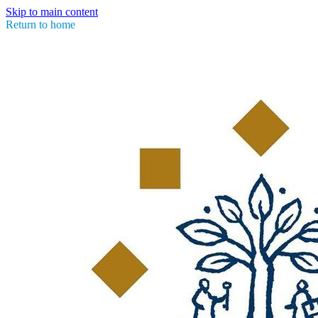
Skip to main content
Return to home