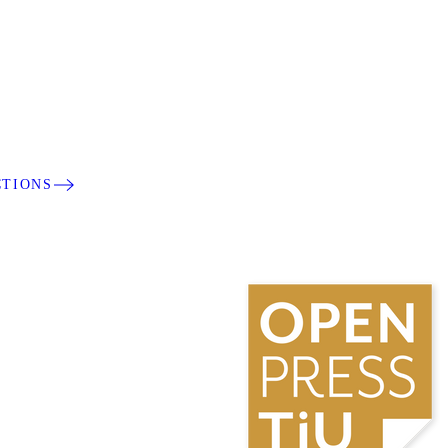
CTIONS