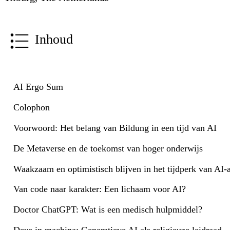
Inhoud
AI Ergo Sum
Colophon
Voorwoord: Het belang van Bildung in een tijd van AI
De Metaverse en de toekomst van hoger onderwijs
Waakzaam en optimistisch blijven in het tijdperk van AI-
Van code naar karakter: Een lichaam voor AI?
Doctor ChatGPT: Wat is een medisch hulpmiddel?