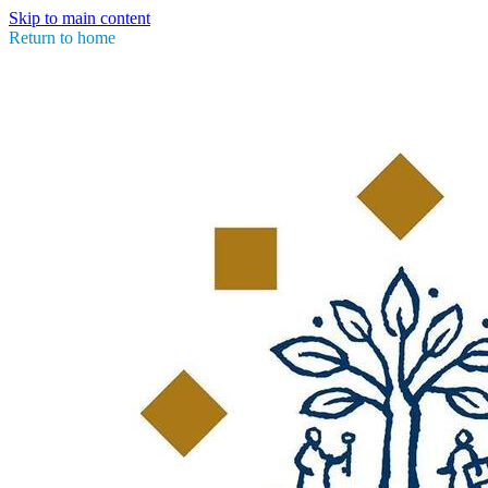
Skip to main content
Return to home