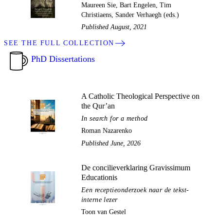
Maureen Sie, Bart Engelen, Tim
Christiaens, Sander Verhaegh (eds.)
Published August, 2021
SEE THE FULL COLLECTION
PhD Dissertations
A Catholic Theological Perspective on
the Qur’an
In search for a method
Roman Nazarenko
Published June, 2026
De concilieverklaring Gravissimum
Educationis
Een receptieonderzoek naar de tekst-
interne lezer
Toon van Gestel