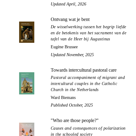
Updated April, 2026
Ontvang wat je bent
De wisselwerking tussen het begrip liefde
en de betekenis van het sacrament van de
tafel van de Heer bij Augustinus
Eugène Brussee
Updated November, 2025
Towards intercultural pastoral care
Pastoral accompaniment of migrant and
intercultural couples in the Catholic
Church in the Netherlands
Ward Biemans
Published October, 2025
"Who are those people?"
Causes and consequences of polarization
in the schooled society