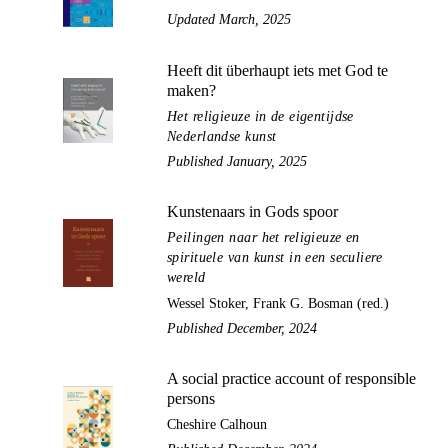
Updated March, 2025
Heeft dit überhaupt iets met God te
maken?
Het religieuze in de eigentijdse
Nederlandse kunst
Published January, 2025
Kunstenaars in Gods spoor
Peilingen naar het religieuze en
spirituele van kunst in een seculiere
wereld
Wessel Stoker, Frank G. Bosman (red.)
Published December, 2024
A social practice account of responsible
persons
Cheshire Calhoun