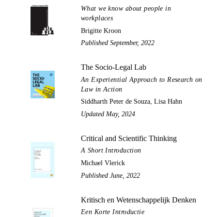
What we know about people in
workplaces
Brigitte Kroon
Published September, 2022
The Socio-Legal Lab
An Experiential Approach to Research on
Law in Action
Siddharth Peter de Souza, Lisa Hahn
Updated May, 2024
Critical and Scientific Thinking
A Short Introduction
Michael Vlerick
Published June, 2022
Kritisch en Wetenschappelijk Denken
Een Korte Introductie