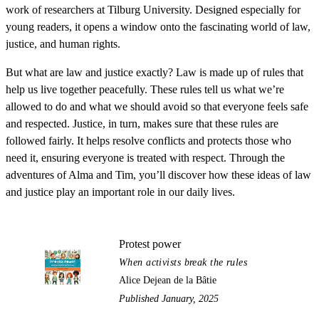
work of researchers at Tilburg University. Designed especially for
young readers, it opens a window onto the fascinating world of law,
justice, and human rights.
But what are law and justice exactly? Law is made up of rules that
help us live together peacefully. These rules tell us what we’re
allowed to do and what we should avoid so that everyone feels safe
and respected. Justice, in turn, makes sure that these rules are
followed fairly. It helps resolve conflicts and protects those who
need it, ensuring everyone is treated with respect. Through the
adventures of Alma and Tim, you’ll discover how these ideas of law
and justice play an important role in our daily lives.
Protest power
When activists break the rules
Alice Dejean de la Bâtie
Published January, 2025