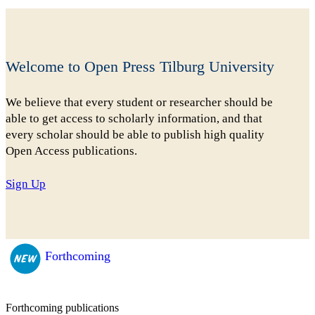
Welcome to Open Press Tilburg University
We believe that every student or researcher should be
able to get access to scholarly information, and that
every scholar should be able to publish high quality
Open Access publications.
Sign Up
Forthcoming
Forthcoming publications