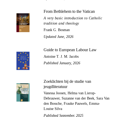
From Bethlehem to the Vatican
A very basic introduction to Catholic
tradition and theology
Frank G. Bosman
Updated June, 2026
Guide to European Labour Law
Antoine T. J. M. Jacobs
Published January, 2026
Zoeklichten bij de studie van
jeugdliteratuur
Vanessa Joosen, Helma van Lierop-
Debrauwer, Suzanne van der Beek, Sara Van
den Bossche, Frauke Pauwels, Emma-
Louise Silva
Published September, 2025