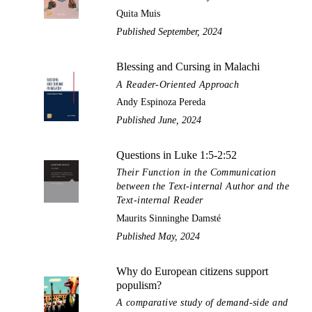
Quita Muis
Published September, 2024
Blessing and Cursing in Malachi
A Reader-Oriented Approach
Andy Espinoza Pereda
Published June, 2024
Questions in Luke 1:5-2:52
Their Function in the Communication
between the Text-internal Author and the
Text-internal Reader
Maurits Sinninghe Damsté
Published May, 2024
Why do European citizens support
populism?
A comparative study of demand-side and