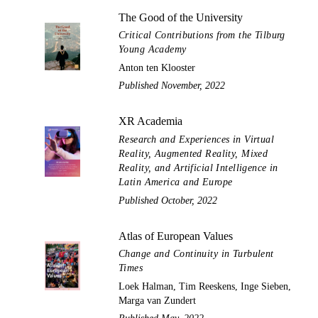
The Good of the University
Critical Contributions from the Tilburg
Young Academy
Anton ten Klooster
Published November, 2022
XR Academia
Research and Experiences in Virtual
Reality, Augmented Reality, Mixed
Reality, and Artificial Intelligence in
Latin America and Europe
Published October, 2022
Atlas of European Values
Change and Continuity in Turbulent
Times
Loek Halman, Tim Reeskens, Inge Sieben,
Marga van Zundert