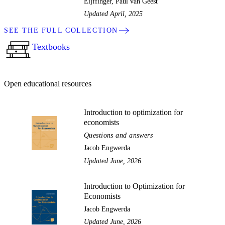
Eijffinger, Paul van Geest
Updated April, 2025
SEE THE FULL COLLECTION
Textbooks
Open educational resources
Introduction to optimization for
economists
Questions and answers
Jacob Engwerda
Updated June, 2026
Introduction to Optimization for
Economists
Jacob Engwerda
Updated June, 2026