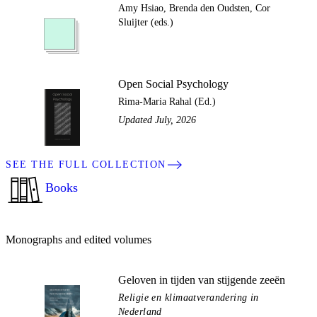
Amy Hsiao, Brenda den Oudsten, Cor
Sluijter (eds.)
Open Social Psychology
Rima-Maria Rahal (Ed.)
Updated July, 2026
SEE THE FULL COLLECTION
Books
Monographs and edited volumes
Geloven in tijden van stijgende zeeën
Religie en klimaatverandering in
Nederland