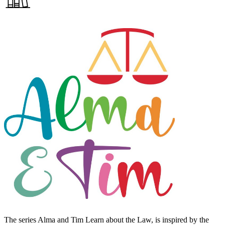
The series Alma and Tim Learn about the Law, is inspired by the