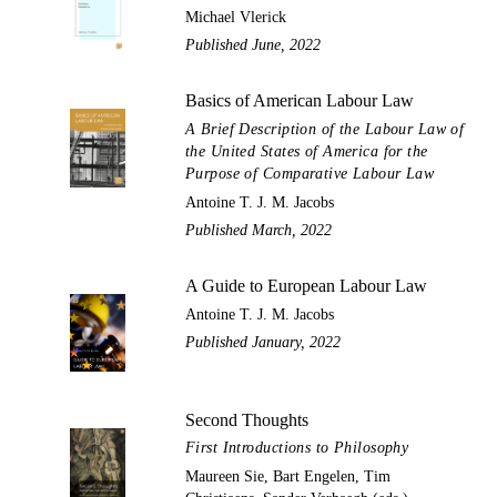
Michael Vlerick
Published June, 2022
Basics of American Labour Law
A Brief Description of the Labour Law of
the United States of America for the
Purpose of Comparative Labour Law
Antoine T. J. M. Jacobs
Published March, 2022
A Guide to European Labour Law
Antoine T. J. M. Jacobs
Published January, 2022
Second Thoughts
First Introductions to Philosophy
Maureen Sie, Bart Engelen, Tim