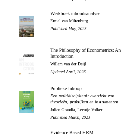
Werkboek inhoudsanalyse
Emiel van Miltenburg
Published May, 2025
The Philosophy of Econometrics: An
Introduction
Willem van der Deijl
Updated April, 2026
Publieke Inkoop
Een multidisciplinair overzicht van
theorieën, praktijken en instrumenten
Jolien Grandia, Leentje Volker
Published March, 2023
Evidence Based HRM