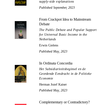
supply-side explanations
Published September, 2023
From Crackpot Idea to Mainstream
Debate
The Public Debate and Popular Support
for Universal Basic Income in the
Netherlands
Erwin Gielens
Published May, 2023
In Ordinata Concordia
Het Subsidiariteitsbeginsel en de
Geordende Eendracht in de Politieke
Economie
Herman Jozef Kaiser
Published May, 2023
Complementary or Contradictory?