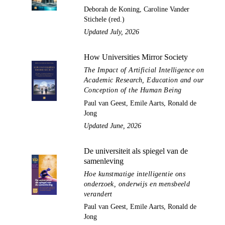
Deborah de Koning, Caroline Vander
Stichele (red.)
Updated July, 2026
How Universities Mirror Society
The Impact of Artificial Intelligence on
Academic Research, Education and our
Conception of the Human Being
Paul van Geest, Emile Aarts, Ronald de
Jong
Updated June, 2026
De universiteit als spiegel van de
samenleving
Hoe kunstmatige intelligentie ons
onderzoek, onderwijs en mensbeeld
verandert
Paul van Geest, Emile Aarts, Ronald de
Jong