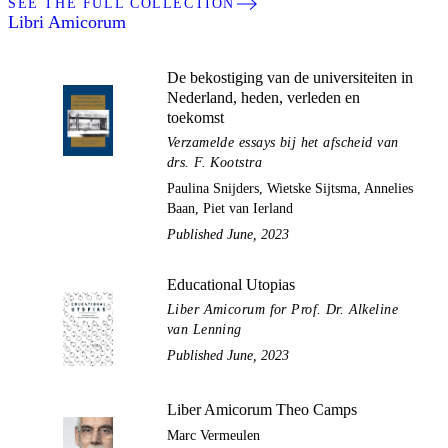
SEE THE FULL COLLECTION
Libri Amicorum
De bekostiging van de universiteiten in
Nederland, heden, verleden en
toekomst
Verzamelde essays bij het afscheid van
drs. F. Kootstra
Paulina Snijders, Wietske Sijtsma, Annelies
Baan, Piet van Ierland
Published June, 2023
Educational Utopias
Liber Amicorum for Prof. Dr. Alkeline
van Lenning
Published June, 2023
Liber Amicorum Theo Camps
Marc Vermeulen