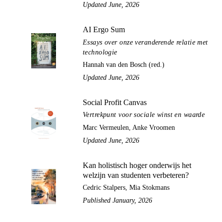
Updated June, 2026
AI Ergo Sum
Essays over onze veranderende relatie met
technologie
Hannah van den Bosch (red.)
Updated June, 2026
Social Profit Canvas
Vertrekpunt voor sociale winst en waarde
Marc Vermeulen, Anke Vroomen
Updated June, 2026
Kan holistisch hoger onderwijs het
welzijn van studenten verbeteren?
Cedric Stalpers, Mia Stokmans
Published January, 2026