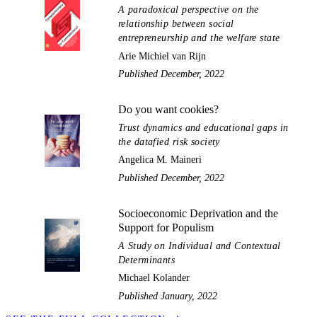
A paradoxical perspective on the
relationship between social
entrepreneurship and the welfare state
Arie Michiel van Rijn
Published December, 2022
Do you want cookies?
Trust dynamics and educational gaps in
the datafied risk society
Angelica M. Maineri
Published December, 2022
Socioeconomic Deprivation and the
Support for Populism
A Study on Individual and Contextual
Determinants
Michael Kolander
Published January, 2022