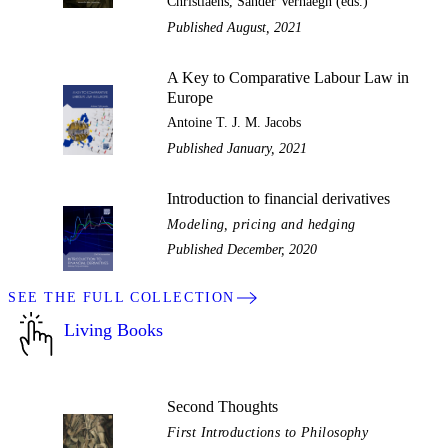
Christiaens, Sander Verhaegh (eds.)
Published August, 2021
A Key to Comparative Labour Law in
Europe
Antoine T. J. M. Jacobs
Published January, 2021
Introduction to financial derivatives
Modeling, pricing and hedging
Published December, 2020
SEE THE FULL COLLECTION
Living Books
Second Thoughts
First Introductions to Philosophy