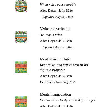
When rules cause trouble
Alice Dejean de la Bâtie
Updated August, 2026
Verkeerde verboden
Als regels falen
Alice Dejean de la Bâtie
Updated August, 2026
Mentale manipulatie
Kunnen we nog vrij denken in het
digitale tijdperk?
Alice Dejean de la Bâtie
Published December, 2025
Mental manipulation
Can we think freely in the digital age?
Alice Dejean de la Bâtie