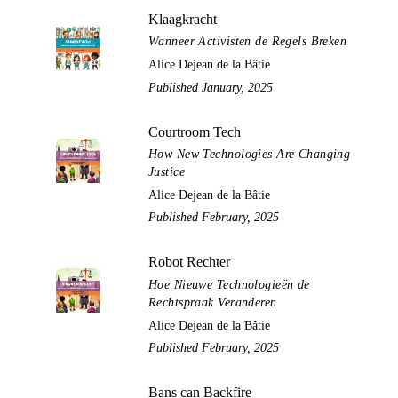
Klaagkracht
Wanneer Activisten de Regels Breken
Alice Dejean de la Bâtie
Published January, 2025
Courtroom Tech
How New Technologies Are Changing
Justice
Alice Dejean de la Bâtie
Published February, 2025
Robot Rechter
Hoe Nieuwe Technologieën de
Rechtspraak Veranderen
Alice Dejean de la Bâtie
Published February, 2025
Bans can Backfire