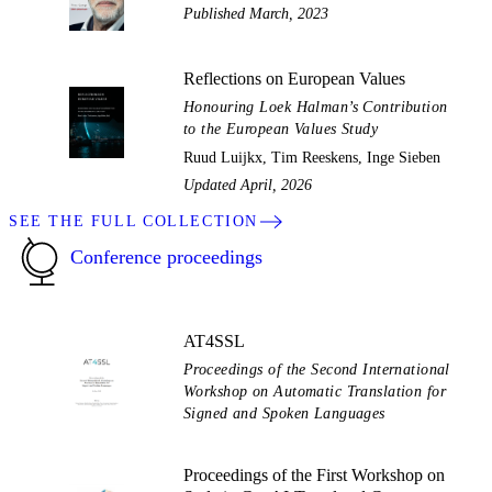
Published March, 2023
Reflections on European Values
Honouring Loek Halman’s Contribution
to the European Values Study
Ruud Luijkx, Tim Reeskens, Inge Sieben
Updated April, 2026
SEE THE FULL COLLECTION
Conference proceedings
AT4SSL
Proceedings of the Second International
Workshop on Automatic Translation for
Signed and Spoken Languages
Proceedings of the First Workshop on